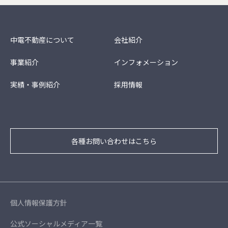
中電不動産について
会社紹介
事業紹介
インフォメーション
実績・事例紹介
採用情報
各種お問い合わせはこちら
個人情報保護方針
公式ソーシャルメディア一覧