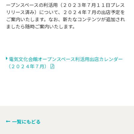
ープンスペースの利活用（２０２３年７月１１日プレス
リリース済み）について、２０２４年７月の出店予定を
ご案内いたします。なお、新たなコンテンツが追加され
ましたら随時ご案内いたします。
電気文化会館オープンスペース利活用出店カレンダー
（２０２４年７月）
一覧にもどる