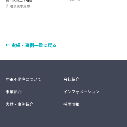
岐阜県本巣市
実績・事例一覧に戻る
中電不動産について
会社紹介
事業紹介
インフォメーション
実績・事例紹介
採用情報