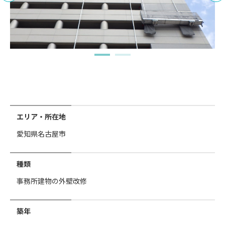
エリア・所在地
愛知県名古屋市
種類
事務所建物の外壁改修
築年