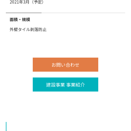
2021年3月（予定）
面積・規模
外壁タイル剥落防止
お問い合わせ
建設事業 事業紹介