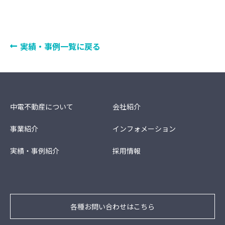
実績・事例一覧に戻る
中電不動産について
会社紹介
事業紹介
インフォメーション
実績・事例紹介
採用情報
各種お問い合わせはこちら