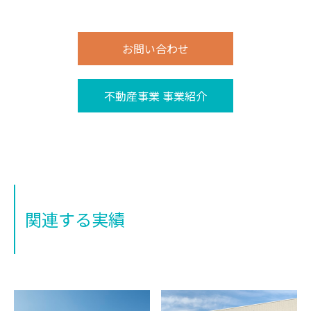
お問い合わせ
不動産事業 事業紹介
関連する実績