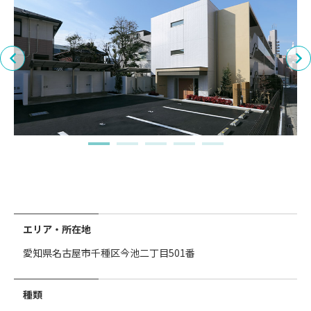
エリア・所在地
愛知県名古屋市千種区今池二丁目501番
種類