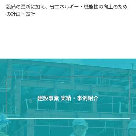
設備の更新に加え、省エネルギー・機能性の向上のため
の計画・設計
建設事業 実績・事例紹介