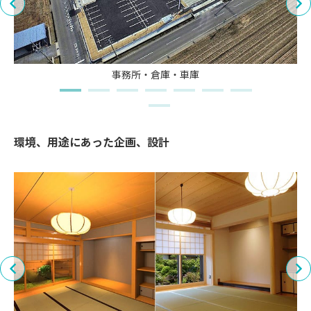
事務所・倉庫・車庫
環境、用途にあった企画、設計