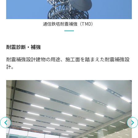
通信鉄塔耐震補強（TMD）
耐震診断・補強
耐震補強設計建物の用途、施工面を踏まえた耐震補強設
計。