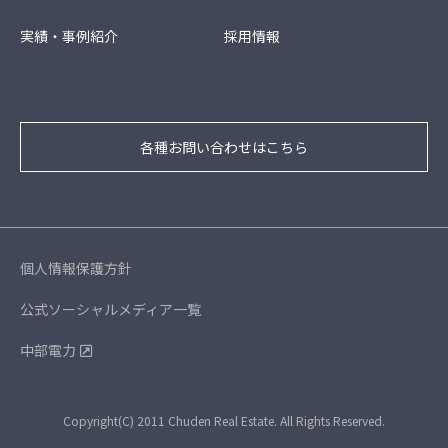
実績・事例紹介
採用情報
各種お問い合わせはこちら
個人情報保護方針
公式ソーシャルメディア一覧
中部電力
Copyright(C) 2011 Chuden Real Estate. All Rights Reserved.