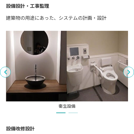
設備設計・工事監理
建築物の用途にあった、システムの計画・設計
衛生設備
設備改修設計