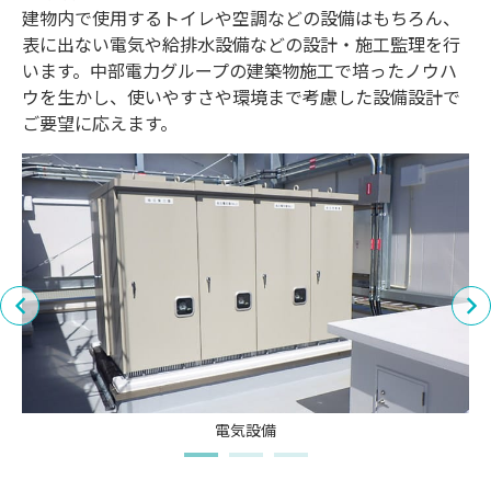
建物内で使用するトイレや空調などの設備はもちろん、
表に出ない電気や給排水設備などの設計・施工監理を行
います。中部電力グループの建築物施工で培ったノウハ
ウを生かし、使いやすさや環境まで考慮した設備設計で
ご要望に応えます。
電気設備