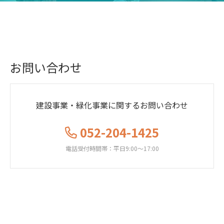
お問い合わせ
建設事業・緑化事業に
関するお問い合わせ
052-204-1425
電話受付時間帯：平日9:00～17:00