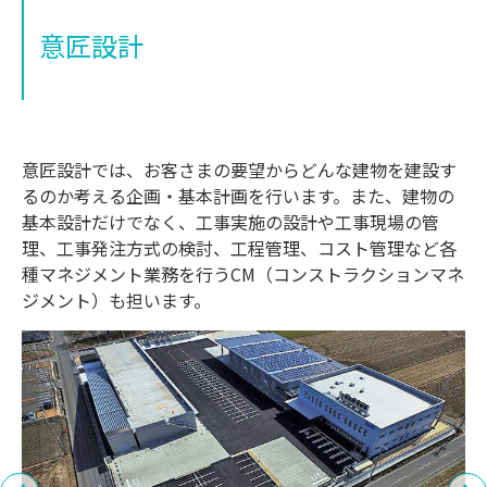
意匠設計
意匠設計では、お客さまの要望からどんな建物を建設す
るのか考える企画・基本計画を行います。また、建物の
基本設計だけでなく、工事実施の設計や工事現場の管
理、工事発注方式の検討、工程管理、コスト管理など各
種マネジメント業務を行うCM（コンストラクションマネ
ジメント）も担います。