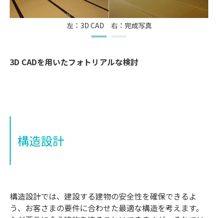
左：3D CAD 右：完成写真
3D CADを用いたフォトリアルな検討
構造設計
構造設計では、建設する建物の安全性を確保できるよ
う、お客さまの要件に合わせた最適な構造を考えます。