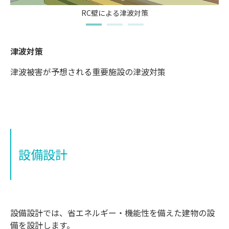
RC壁による津波対策
津波対策
津波被害が予想される重要施設の津波対策
設備設計
設備設計では、省エネルギー・機能性を備えた建物の設
備を設計します。